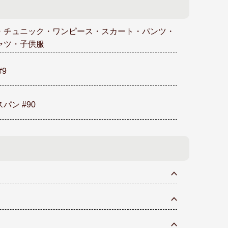
・チュニック・ワンピース・スカート・パンツ・
ャツ・子供服
#9
パン #90