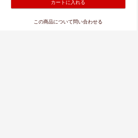
カートに入れる
この商品について問い合わせる