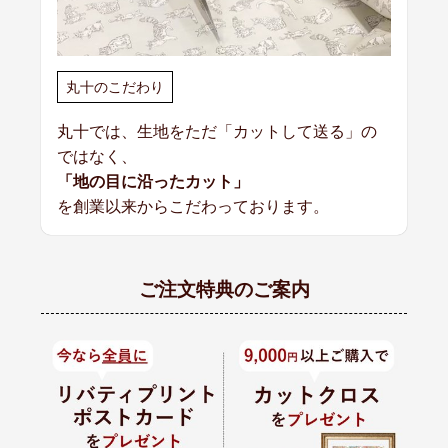
丸十のこだわり
丸十では、生地をただ「カットして送る」の
ではなく、
「地の目に沿ったカット」
を創業以来からこだわっております。
ご注文特典のご案内