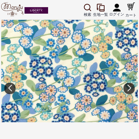
ログイン
生地一覧
検索
カート