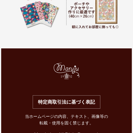
特定商取引法に基づく表記
当ホームページの内容、テキスト、画像等の
転載・使用を固く禁じます。