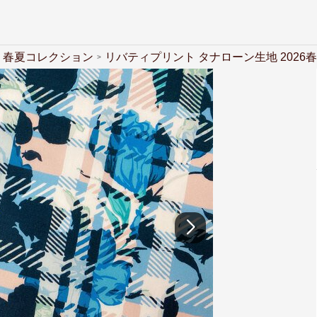
春夏コレクション
リバティプリント タナローン生地 2026春夏 Ca