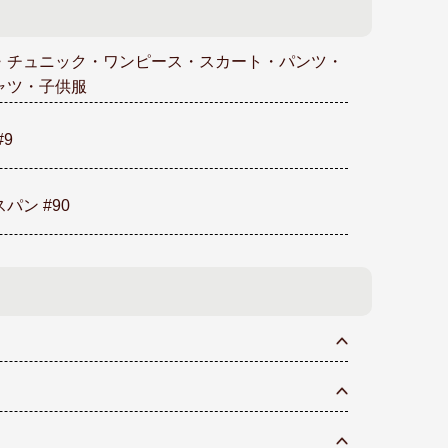
・チュニック・ワンピース・スカート・パンツ・
ャツ・子供服
#9
パン #90