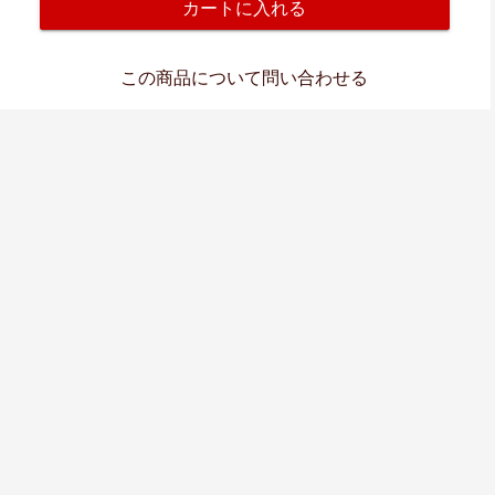
カートに入れる
この商品について問い合わせる