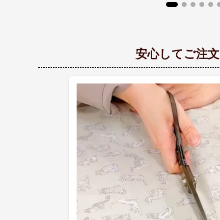
安心してご注