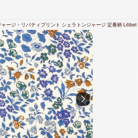
ジャージ
リバティプリント シェラトンジャージ 定番柄 Lilibet 