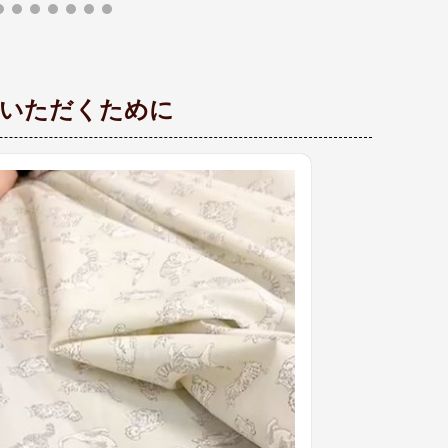
文いただくために