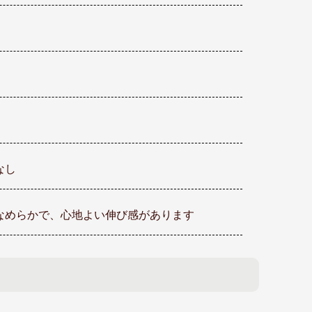
なし
なめらかで、心地よい伸び感があります