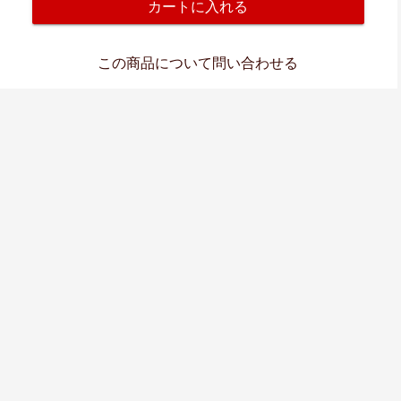
カートに入れる
この商品について問い合わせる