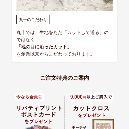
丸十のこだわり
丸十では、生地をただ「カットして送る」の
ではなく、
「地の目に沿ったカット」
を創業以来からこだわっております。
ご注文特典のご案内