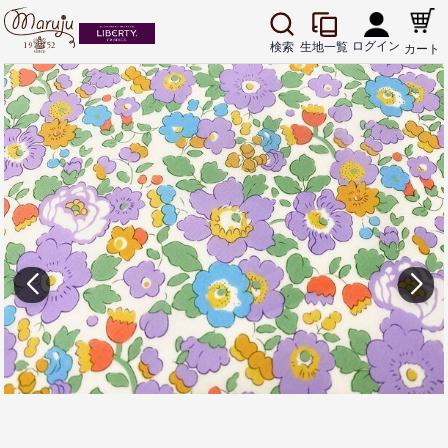
ログイン
生地一覧
検索
カート