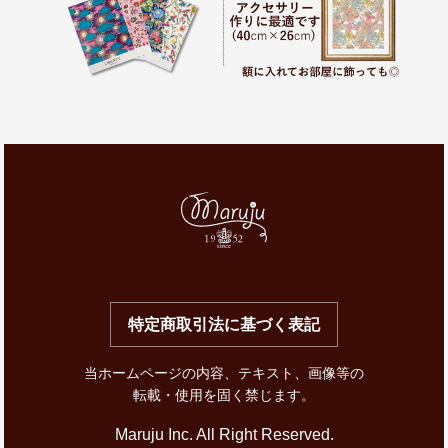
特定商取引法に基づく表記
当ホームページの内容、テキスト、画像等の
転載・使用を固く禁じます。
Maruju Inc. All Right Reserved.