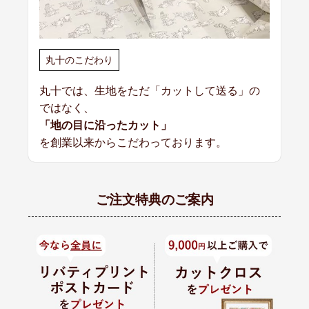
丸十のこだわり
丸十では、生地をただ「カットして送る」の
ではなく、
「地の目に沿ったカット」
を創業以来からこだわっております。
ご注文特典のご案内