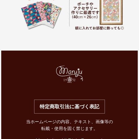
特定商取引法に基づく表記
当ホームページの内容、テキスト、画像等の
転載・使用を固く禁じます。