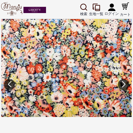
ログイン
生地一覧
検索
カート